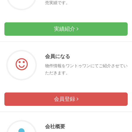
売実績です。
実績紹介
会員になる
物件情報をワントゥワンにてご紹介させてい
ただきます。
会員登録
会社概要