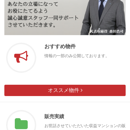
おすすめ物件
情報の一部のみ公開しております。
オススメ物件
販売実績
お世話させていただいた収益マンションの販