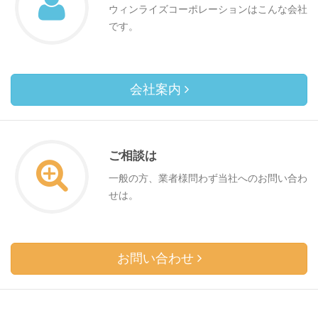
ウィンライズコーポレーションはこんな会社
です。
会社案内
ご相談は
一般の方、業者様問わず当社へのお問い合わ
せは。
お問い合わせ