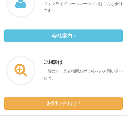
ウィンライズコーポレーションはこんな会社
です。
会社案内
ご相談は
一般の方、業者様問わず当社へのお問い合わ
せは。
お問い合わせ