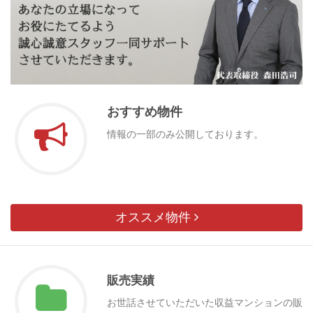
おすすめ物件
情報の一部のみ公開しております。
オススメ物件
販売実績
お世話させていただいた収益マンションの販