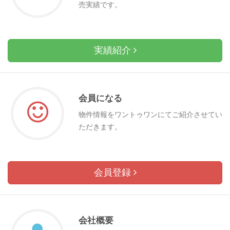
売実績です。
実績紹介
会員になる
物件情報をワントゥワンにてご紹介させてい
ただきます。
会員登録
会社概要