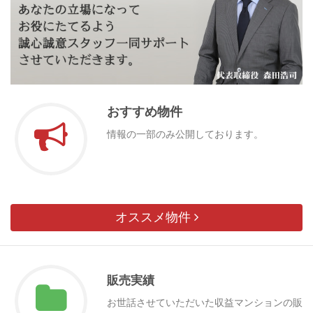
おすすめ物件
情報の一部のみ公開しております。
オススメ物件
販売実績
お世話させていただいた収益マンションの販