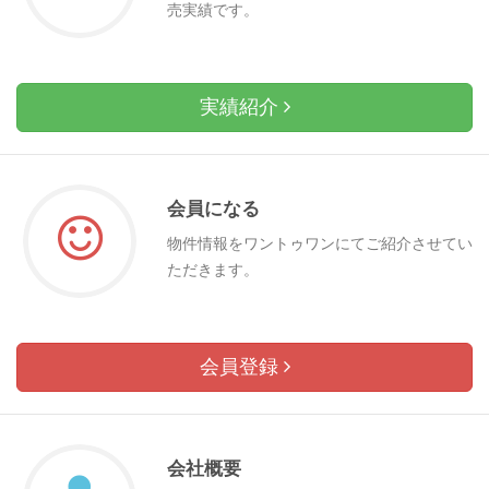
売実績です。
実績紹介
会員になる
物件情報をワントゥワンにてご紹介させてい
ただきます。
会員登録
会社概要