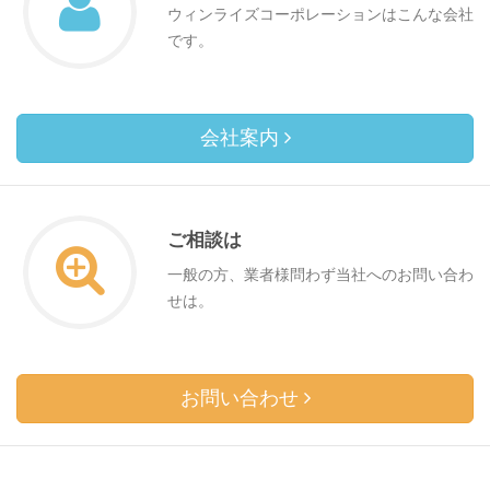
ウィンライズコーポレーションはこんな会社
です。
会社案内
ご相談は
一般の方、業者様問わず当社へのお問い合わ
せは。
お問い合わせ