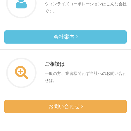
ウィンライズコーポレーションはこんな会社
です。
会社案内
ご相談は
一般の方、業者様問わず当社へのお問い合わ
せは。
お問い合わせ