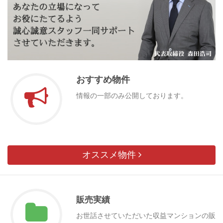
おすすめ物件
情報の一部のみ公開しております。
オススメ物件
販売実績
お世話させていただいた収益マンションの販