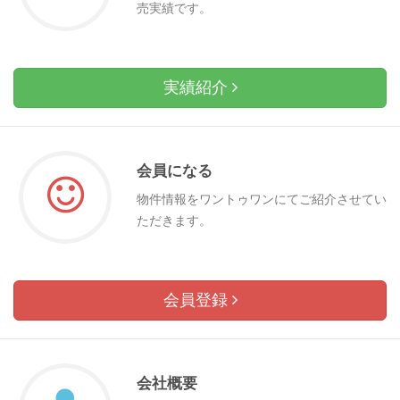
売実績です。
実績紹介
会員になる
物件情報をワントゥワンにてご紹介させてい
ただきます。
会員登録
会社概要