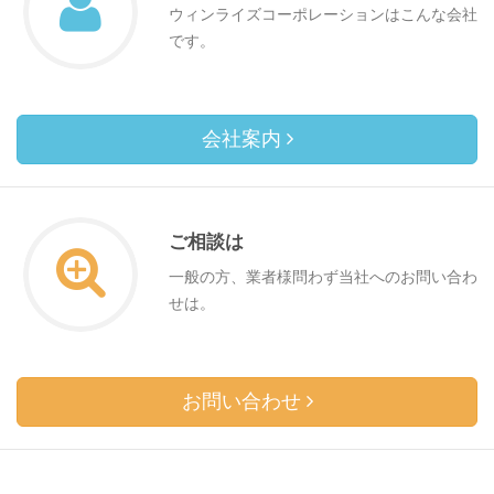
ウィンライズコーポレーションはこんな会社
です。
会社案内
ご相談は
一般の方、業者様問わず当社へのお問い合わ
せは。
お問い合わせ