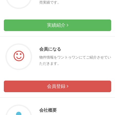
売実績です。
実績紹介
会員になる
物件情報をワントゥワンにてご紹介させてい
ただきます。
会員登録
会社概要