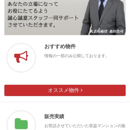
おすすめ物件
情報の一部のみ公開しております。
オススメ物件
販売実績
お世話させていただいた収益マンションの販